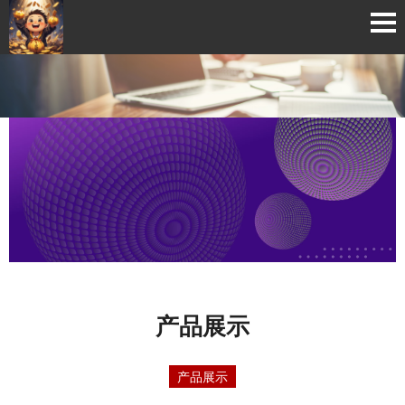
产品展示
产品展示