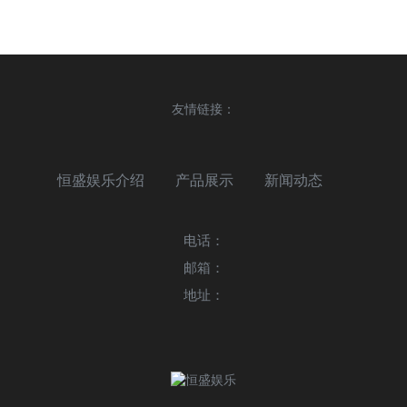
友情链接：
恒盛娱乐介绍
产品展示
新闻动态
电话：
邮箱：
地址：